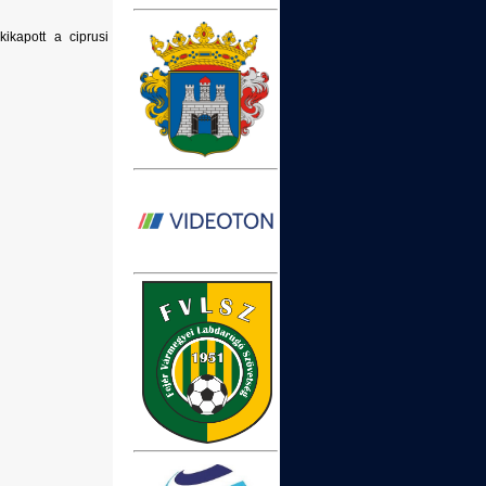
ikapott a ciprusi